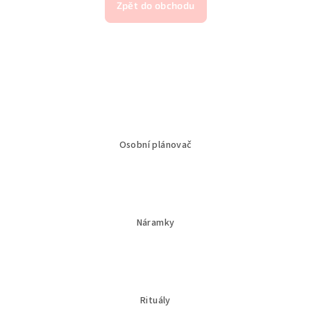
Zpět do obchodu
Osobní plánovač
Náramky
Rituály